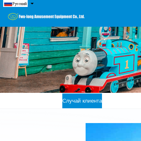
Случай клиента