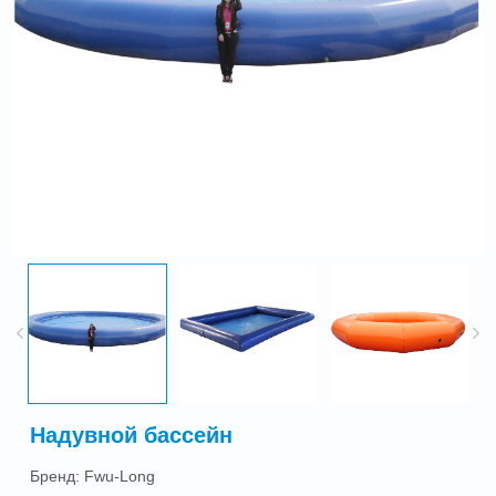
Надувной бассейн
Бренд: Fwu-Long