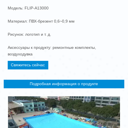
Модель: FLIP-A13000
Материал: ПВХ-брезент 0,6~0,9 мм
Рисунок: логотип и т. д.
Аксессуары к продукту: ремонтные комплекты,
воздуходувка
Свяжитесь сейчас
Подробная информация о продукте