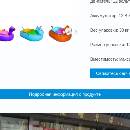
Двигатель: 12 вольт
Аккумулятор: 12 В 
Вес упаковки: 33 к
Размер упаковки: 1
Вместимость: макси
Свяжитесь сейч
Подробная информация о продукте