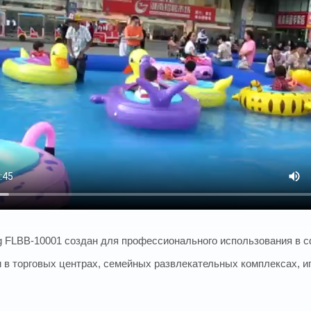
g FLBB-10001 создан для профессионального использования в с
и в торговых центрах, семейных развлекательных комплексах, и