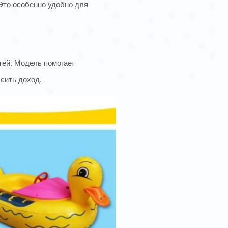
Это особенно удобно для
тей. Модель помогает
сить доход.