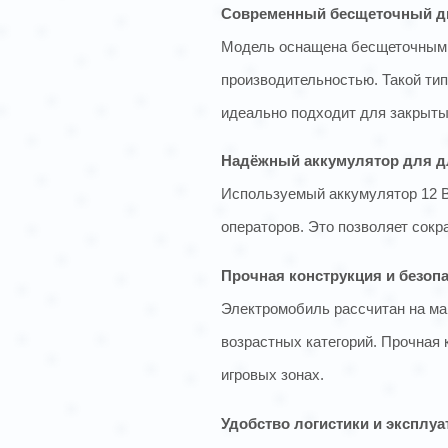
Современный бесщеточный д
Модель оснащена бесщеточным д
производительностью. Такой тип
идеально подходит для закрыт
Надёжный аккумулятор для д
Используемый аккумулятор 12 В
операторов. Это позволяет сок
Прочная конструкция и безоп
Электромобиль рассчитан на мак
возрастных категорий. Прочная 
игровых зонах.
Удобство логистики и эксплуа