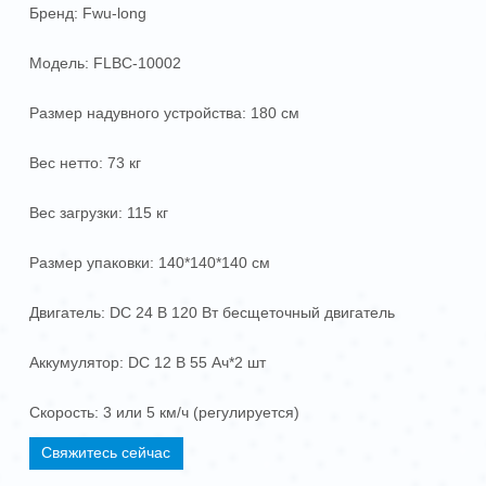
Бренд: Fwu-long
Модель: FLBC-10002
Размер надувного устройства: 180 см
Вес нетто: 73 кг
Вес загрузки: 115 кг
Размер упаковки: 140*140*140 см
Двигатель: DC 24 В 120 Вт бесщеточный двигатель
Аккумулятор: DC 12 В 55 Ач*2 шт
Скорость: 3 или 5 км/ч (регулируется)
Свяжитесь сейчас