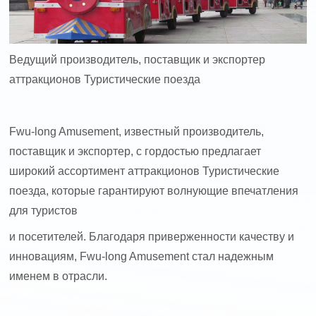
Ведущий производитель, поставщик и экспортер
аттракционов Туристические поезда
Fwu-long Amusement, известный производитель,
поставщик и экспортер, с гордостью предлагает
широкий ассортимент аттракционов Туристические
поезда, которые гарантируют волнующие впечатления
для туристов
и посетителей. Благодаря приверженности качеству и
инновациям, Fwu-long Amusement стал надежным
именем в отрасли.