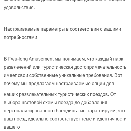
удовольствия.
Настраиваемые параметры в соответствии с вашими
потребностями
В Fwu-long Amusement мы понимаем, что каждый парк
развлечений или туристическая достопримечательность
имеет свои собственные уникальные требования. Вот
почему мы предлагаем настраиваемые опции для
наших развлекательных туристических поездов. От
выбора цветовой схемы поезда до добавления
персонализированного брендинга мы гарантируем, что
ваш поезд идеально соответствует теме и идентичности
вашего