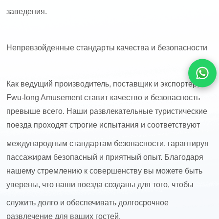
заведения.
Непревзойденные стандарты качества и безопасности
Как ведущий производитель, поставщик и экспортер,
Fwu-long Amusement ставит качество и безопасность
превыше всего. Наши развлекательные туристические
поезда проходят строгие испытания и соответствуют
международным стандартам безопасности, гарантируя
пассажирам безопасный и приятный опыт. Благодаря
нашему стремлению к совершенству вы можете быть
уверены, что наши поезда созданы для того, чтобы
служить долго и обеспечивать долгосрочное
развлечение для ваших гостей.