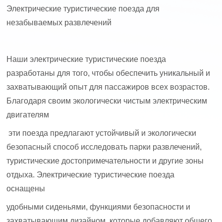
Электрические туристические поезда для
незабываемых развлечений
Наши электрические туристические поезда
разработаны для того, чтобы обеспечить уникальный и
захватывающий опыт для пассажиров всех возрастов.
Благодаря своим экологически чистым электрическим
двигателям
эти поезда предлагают устойчивый и экологически
безопасный способ исследовать парки развлечений,
туристические достопримечательности и другие зоны
отдыха. Электрические туристические поезда
оснащены
удобными сиденьями, функциями безопасности и
захватывающим дизайном, которые добавляют общего