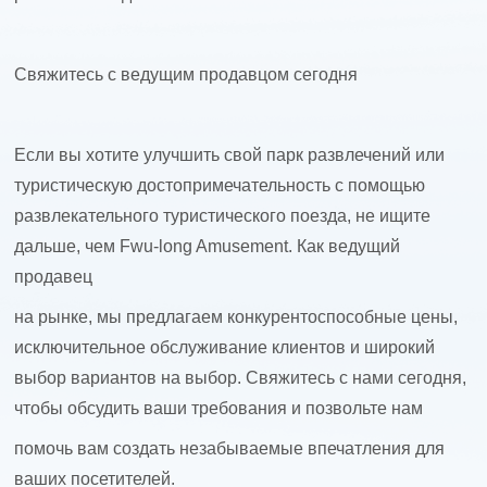
Свяжитесь с ведущим продавцом сегодня
Если вы хотите улучшить свой парк развлечений или
туристическую достопримечательность с помощью
развлекательного туристического поезда, не ищите
дальше, чем Fwu-long Amusement. Как ведущий
продавец
на рынке, мы предлагаем конкурентоспособные цены,
исключительное обслуживание клиентов и широкий
выбор вариантов на выбор. Свяжитесь с нами сегодня,
чтобы обсудить ваши требования и позвольте нам
помочь вам создать незабываемые впечатления для
ваших посетителей.